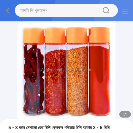
1
/
1
5 - 8 জাল মেশানো রেড চিলি ফ্লেকস পাউডার চিলি আকার 3 - 5 মিমি