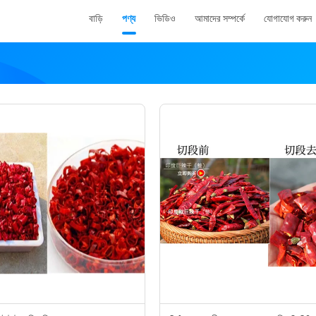
বাড়ি
পণ্য
ভিডিও
আমাদের সম্পর্কে
যোগাযোগ করুন