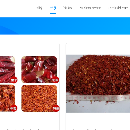
বাড়ি
পণ্য
ভিডিও
আমাদের সম্পর্কে
যোগাযোগ করুন