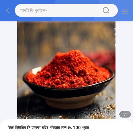
1
/
1
উচ্চ ভিটামিন সি হালকা মরিচ পাউডার লাল রঙ 100 গ্রাম