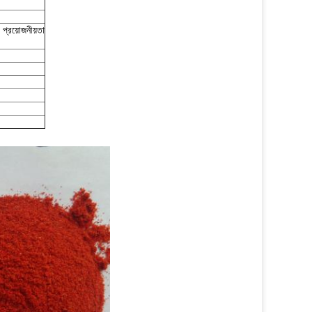
প্রয়োজনীয়তা