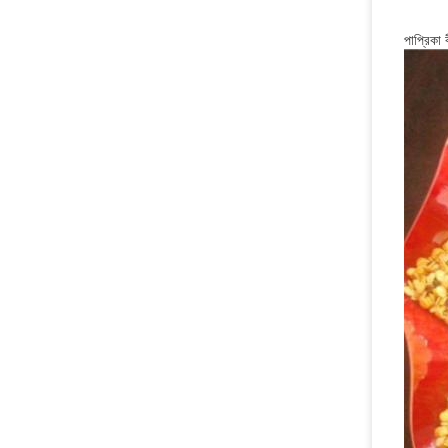
পাপ্রিকা 