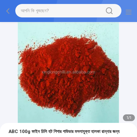
1
/
1
ABC 100g ফাইন চিলি হট পিপার পাউডার মসলাযুক্ত হালকা রান্নার জন্য