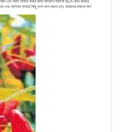
ন এবং স্বাদ নিশ্চিত করার জন্য সাবধানে শুকানো হয়,যে কোন খাবারে
 করেন এবং আপনার খাবারে কিছু তাপ যোগ করতে চান, আমাদের শুকনো লাল