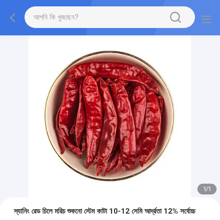
1
/
1
স্যানিং রেড চিলে মরিচ শুকনো স্টেম কাটা 10-12 সেমি আর্দ্রতা 12% সর্বোচ্চ