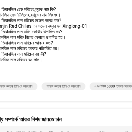
 তিয়ানজিন রেড মরিচের ব্র্যান্ড নাম কি?
ানজিন রেড চিলিসের ব্র্যান্ডের নাম জিংলং।
2: তিয়ানজিন লাল মরিচের মডেল নম্বর কত?
anjin Red Chilies এর মডেল নম্বর হল Xinglong-01।
: তিয়ানজিন লাল মরিচ কোথায় উত্পাদিত হয়?
ানজিন লাল মরিচ চীনের হেনানে উত্পাদিত হয়।
4: তিয়ানজিন লাল মরিচের আকার কত?
়ানজিন লাল মরিচের আকার পরিবর্তিত হয়।
: তিয়ানজিন লাল মরিচের রঙ কী?
়ানজিন লাল মরিচের রঙ লাল।
স্বাদ শুকনো চিলি দে আরবোল
হালকা শুকনো চিলি দে আরবোল
এসএইউউ 5000 হালকা শুকনো ল
য সম্পর্কে আরও বিশদ জানতে চান