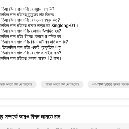
 তিয়ানজিন লাল মরিচের ব্র্যান্ড নাম কি?
ানজিন লাল মরিচের ব্র্যান্ডের নাম জিংলং।
2: তিয়ানজিন লাল মরিচের মডেল নম্বর কত?
়ানজিন লাল মরিচের মডেল নম্বর হল Xinglong-01।
: তিয়ানজিন লাল মরিচ কোথায় উত্পাদিত হয়?
ানজিন লাল মরিচ চীনের হেনানে উত্পাদিত হয়।
: তিয়ানজিন লাল মরিচ কি একটি প্রাকৃতিক পণ্য?
ঁ, তিয়ানজিন লাল মরিচ একটি প্রাকৃতিক পণ্য।
5: তিয়ানজিন লাল মরিচের শেলফ লাইফ কত?
়ানজিন লাল মরিচের শেলফ লাইফ 12 মাস।
স্বাদ শুকনো চিলি দে আরবোল
হালকা শুকনো চিলি দে আরবোল
এসএইউউ 5000 হালকা শুকনো ল
য সম্পর্কে আরও বিশদ জানতে চান