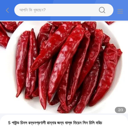
2
/
3
5 পাউন্ড চিনস রন্ধনপ্রণালী রান্নার জন্য বাল্ক তিয়েন সিন চিলি মরিচ