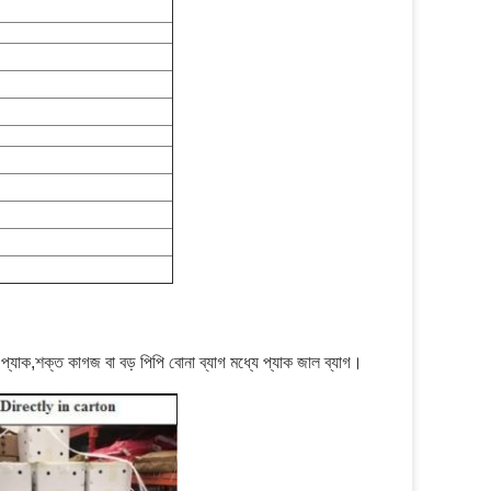
 প্যাক,
শক্ত কাগজ বা বড় পিপি বোনা ব্যাগ মধ্যে প্যাক জাল ব্যাগ।