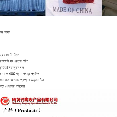
ের মধ্যে
ের বেস নিবন্ধিত
 রফতানি সব ধরণের মরিচ
প্রতিযোগিতামূলক দাম
থেকে 400 গ্রাম পর্যন্ত প্যাকিং
িকভাবে এবং আপনার প্রশ্নের উত্তর দিন
পরে পেশাদার পরিষেবা