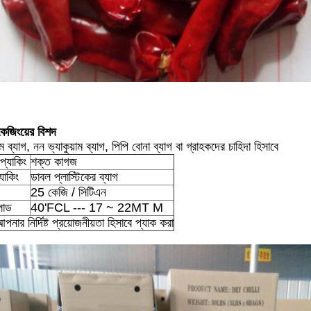
কেজিংয়ের বিশদ
াম ব্যাগ, নন ভ্যাকুয়াম ব্যাগ, পিপি বোনা ব্যাগ বা গ্রাহকদের চাহিদা হিসাবে
প্যাকিং
শক্ত কাগজ
যাকিং
ডাবল প্লাস্টিকের ব্যাগ
25 কেজি / সিটিএন
লোড
40'FCL --- 17 ~ 22MT M
নার নির্দিষ্ট প্রয়োজনীয়তা হিসাবে প্যাক করা