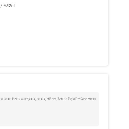
র রয়েছে।
কে আরও বিশদ যেমন প্রকার, আকার, পরিমাণ, উপাদান ইত্যাদি পাঠাতে পারেন