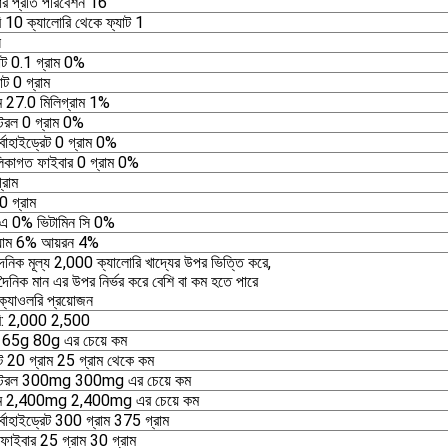
র প্রতি পরিবেশন 16
ি 10 ক্যালোরি থেকে ফ্যাট 1
ন
াট 0.1 গ্রাম 0%
্যাট 0 গ্রাম
ম 27.0 মিলিগ্রাম 1%
েরল 0 গ্রাম 0%
্বোহাইড্রেট 0 গ্রাম 0%
লিকাগত ফাইবার 0 গ্রাম 0%
্রাম
0 গ্রাম
 এ 0% ভিটামিন সি 0%
িয়াম 6% আয়রন 4%
ৈনিক মূল্য 2,000 ক্যালোরি খাদ্যের উপর ভিত্তি করে,
ৈনিক মান এর উপর নির্ভর করে বেশি বা কম হতে পারে
্যাওলরি প্রয়োজন
রি: 2,000 2,500
বি 65g 80g এর চেয়ে কম
াট 20 গ্রাম 25 গ্রাম থেকে কম
টেরল 300mg 300mg এর চেয়ে কম
াম 2,400mg 2,400mg এর চেয়ে কম
্বোহাইড্রেট 300 গ্রাম 375 গ্রাম
ি ফাইবার 25 গ্রাম 30 গ্রাম