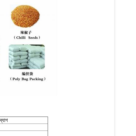
ব্যাগ