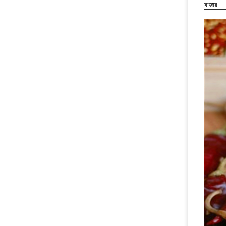
বাজার